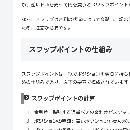
が、逆にドルを売って円を買うとスワップポイント
なお、スワップは金利の状況によって変動し、場合
ため、注意が必要です。
スワップポイントの仕組み
スワップポイントは、FXでポジションを翌日に持
めの仕組みであり、以下の要素で構成されています
スワップポイントの計算
金利差
: 取引する通貨ペアの金利差がスワッ
ポジションの種類
: 買いポジションか売りポ