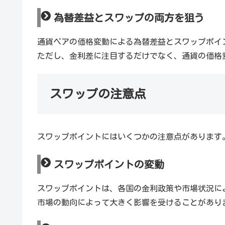
為替差益とスワップの両方を狙う
通貨ペアの価格変動による為替差益とスワップポイ
ただし、金利差に注目するだけでなく、通貨の価格
スワップの注意点
スワップポイントにはいくつかの注意点があります
スワップポイントの変動
スワップポイントは、各国の金利政策や市場状況に
市場の動向によって大きく影響を受けることがあり