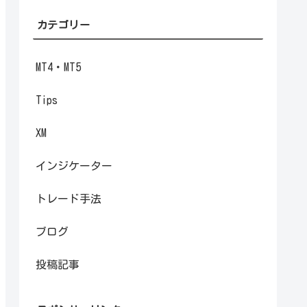
カテゴリー
MT4・MT5
Tips
XM
インジケーター
トレード手法
ブログ
投稿記事