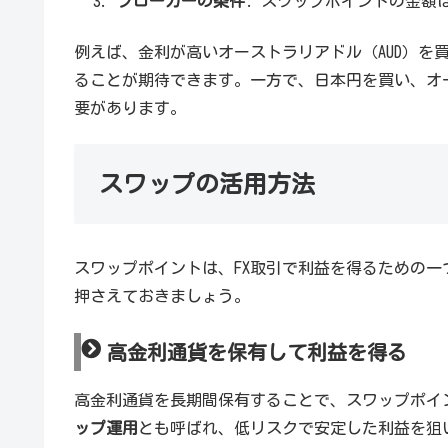
ブローカーの条件
: スワップポイントの金額
例えば、金利が高いオーストラリアドル（AUD）を
ることが期待できます。一方で、日本円を買い、オ
要があります。
スワップの活用方法
スワップポイントは、FX取引で利益を得るための
押さえておきましょう。
高金利通貨を保有して利益を得る
高金利通貨を長期間保有することで、スワップポイ
ップ運用
とも呼ばれ、低リスクで安定した利益を狙