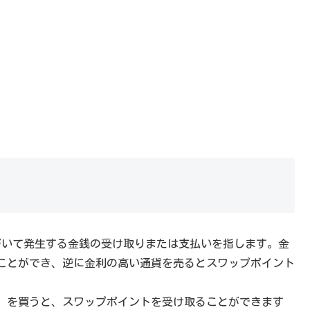
づいて発生する金銭の受け取りまたは支払いを指します。金
ことができ、逆に金利の高い通貨を売るとスワップポイント
）を買うと、スワップポイントを受け取ることができます