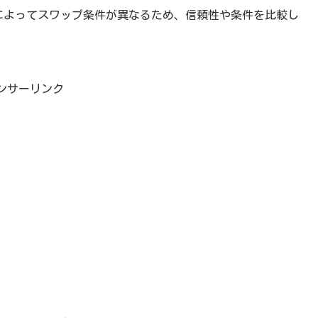
ーによってスワップ条件が異なるため、信頼性や条件を比較し
ンサーリンク