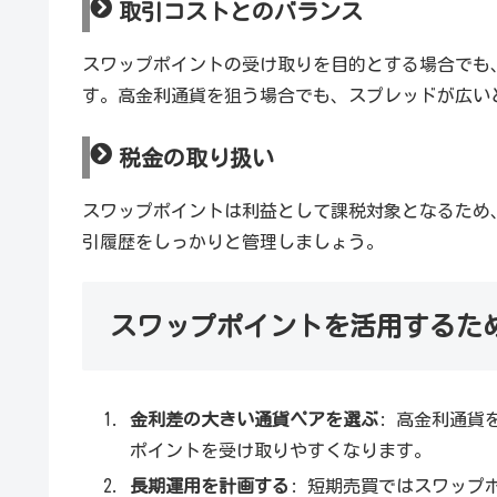
取引コストとのバランス
スワップポイントの受け取りを目的とする場合でも
す。高金利通貨を狙う場合でも、スプレッドが広い
税金の取り扱い
スワップポイントは利益として課税対象となるため
引履歴をしっかりと管理しましょう。
スワップポイントを活用するた
金利差の大きい通貨ペアを選ぶ
: 高金利通貨を
ポイントを受け取りやすくなります。
長期運用を計画する
: 短期売買ではスワッ