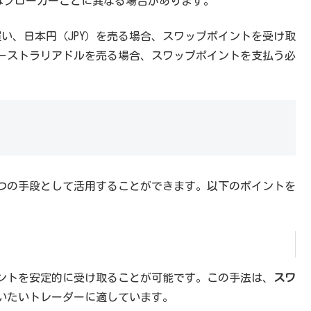
はブローカーごとに異なる場合があります。
買い、日本円（JPY）を売る場合、スワップポイントを受け取
ーストラリアドルを売る場合、スワップポイントを支払う必
一つの手段として活用することができます。以下のポイントを
ントを安定的に受け取ることが可能です。この手法は、
スワ
いたいトレーダーに適しています。