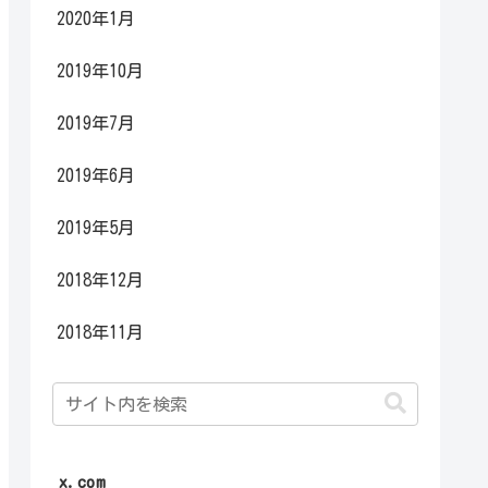
2020年1月
2019年10月
2019年7月
2019年6月
2019年5月
2018年12月
2018年11月
x.com