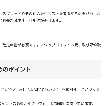
、スプレッドやその他の取引コストを考慮する必要がありま
と利益が減少する可能性があります。
、確定申告が必要です。スワップポイントの受け取り額や取
めのポイント
含むペア（例: AUD/JPYやNZD/JPY）を取引するとスワップ
プポイントの影響が小さいため、長期運用に向いています。