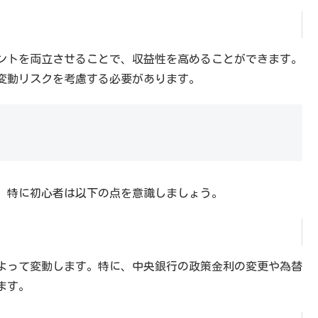
ントを両立させることで、収益性を高めることができます。
変動リスクを考慮する必要があります。
。特に初心者は以下の点を意識しましょう。
よって変動します。特に、中央銀行の政策金利の変更や為替
ます。