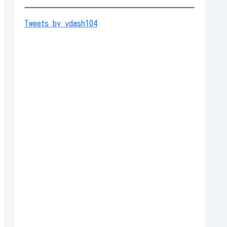
Tweets by vdash104