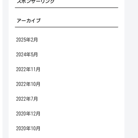
スポンサーリンク
アーカイブ
2025年2月
2024年5月
2022年11月
2022年10月
2022年7月
2020年12月
2020年10月