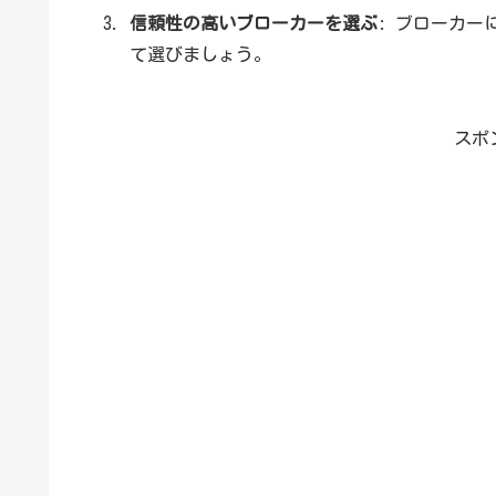
信頼性の高いブローカーを選ぶ
: ブローカ
て選びましょう。
スポ