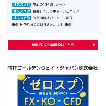
オススメ◎
安心の24時間サポート
オススメ◎
最高レベルのキャッシュバック
オススメ◎
時事通信社のニュース配信
※※ 国内ならここは押さえよう！ ※※
DMM FX の口座開設はこちら
FXTFゴールデンウェイ・ジャパン株式会社