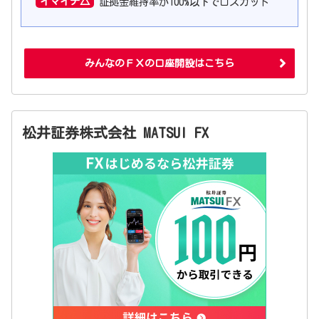
イマイチ△
証拠金維持率が100%以下でロスカット
みんなのＦＸの口座開設はこちら
松井証券株式会社 MATSUI FX