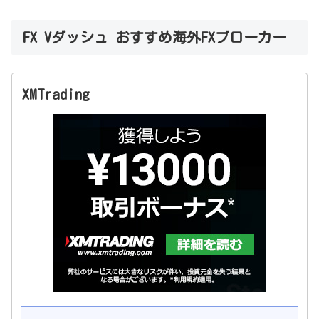
FX Vダッシュ おすすめ海外FXブローカー
XMTrading