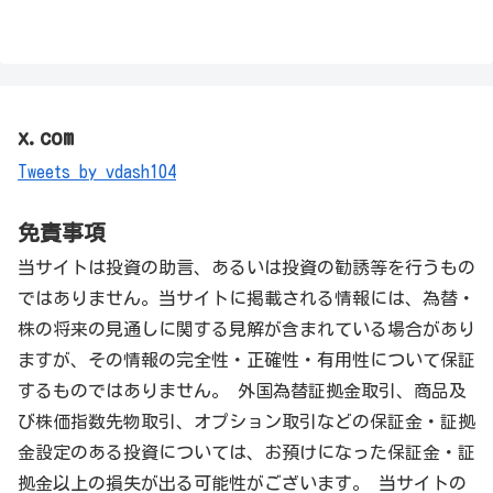
x.com
Tweets by vdash104
免責事項
当サイトは投資の助言、あるいは投資の勧誘等を行うもの
ではありません。当サイトに掲載される情報には、為替・
株の将来の見通しに関する見解が含まれている場合があり
ますが、その情報の完全性・正確性・有用性について保証
するものではありません。 外国為替証拠金取引、商品及
び株価指数先物取引、オプション取引などの保証金・証拠
金設定のある投資については、お預けになった保証金・証
拠金以上の損失が出る可能性がございます。 当サイトの