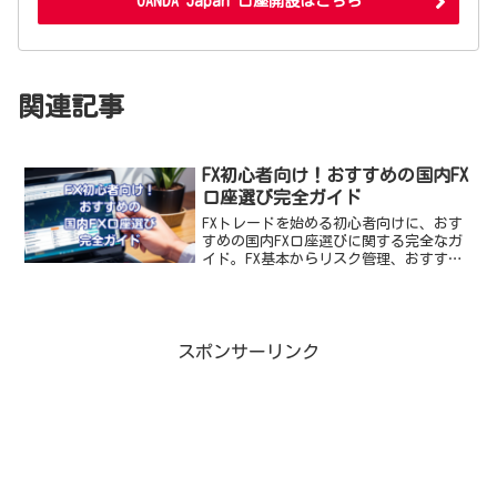
OANDA Japan 口座開設はこちら
関連記事
FX初心者向け！おすすめの国内FX
口座選び完全ガイド
FXトレードを始める初心者向けに、おす
すめの国内FX口座選びに関する完全なガ
イド。FX基本からリスク管理、おすすめ
のFXブローカーまで、専門用語を分かり
やすく解説。日本でのFXトレードに備え
て、選択肢を最適化しましょう。
スポンサーリンク