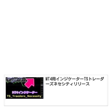
MT4用インジケーターTSトレーダ
インジケーター
ーズネセシティリリース