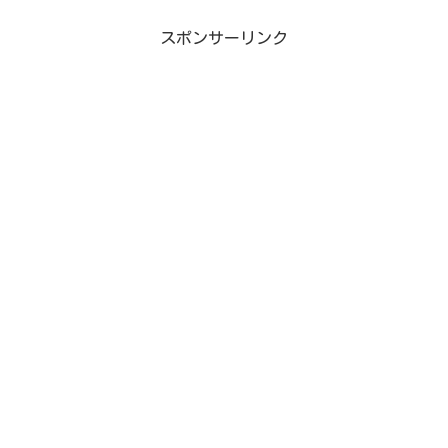
スポンサーリンク