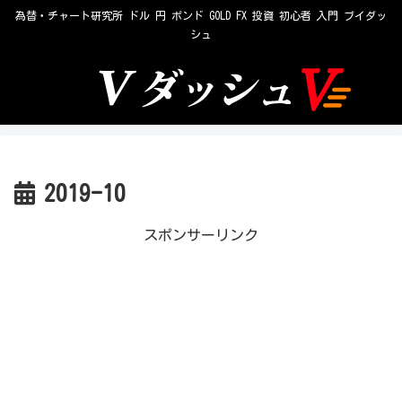
為替・チャート研究所 ドル 円 ポンド GOLD FX 投資 初心者 入門 ブイダッ
シュ
2019-10
スポンサーリンク