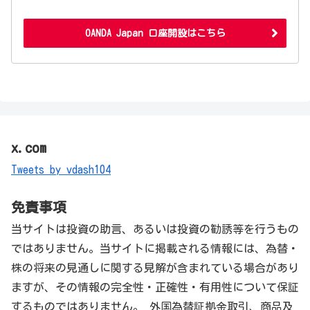
OANDA Japan 口座開設はこちら
x.com
Tweets by vdash104
免責事項
当サイトは投資の助言、あるいは投資の勧誘等を行うもの
ではありません。当サイトに掲載される情報には、為替・
株の将来の見通しに関する見解が含まれている場合があり
ますが、その情報の完全性・正確性・有用性について保証
するものではありません。 外国為替証拠金取引、商品及