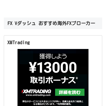
FX Vダッシュ おすすめ海外FXブローカー
XMTrading