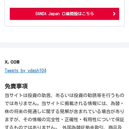
OANDA Japan 口座開設はこちら
x.com
Tweets by vdash104
免責事項
当サイトは投資の助言、あるいは投資の勧誘等を行うもの
ではありません。当サイトに掲載される情報には、為替・
株の将来の見通しに関する見解が含まれている場合があり
ますが、その情報の完全性・正確性・有用性について保証
するものではありません。 外国為替証拠金取引、商品及