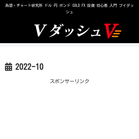
為替・チャート研究所 ドル 円 ポンド GOLD FX 投資 初心者 入門 ブイダッ
シュ
2022-10
スポンサーリンク