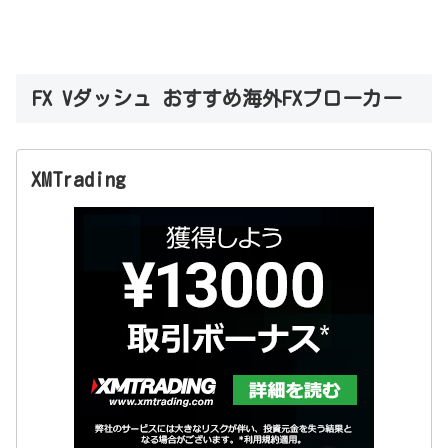
FX Vダッシュ おすすめ海外FXブローカー
XMTrading