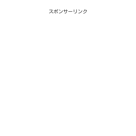
スポンサーリンク