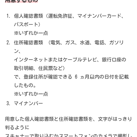
個人確認書類（運転免許証、マイナンバーカード、
パスポート）
※いずれか一点
住所確認書類 （電気、ガス、水道、電話、ガソリ
ン、
インターネットまたはケーブルテレビ、銀行口座の
取引明細、住民票など）
で、登録住所が確認できる 6 ヵ月以内の日付を記載
したもの。
※いずれか一点
マイナンバー
用意した個人確認書類と住所確認書類を、文字がはっきり
判るように
スキャナーで取り込むかスマートフォンのカメラで撮影し