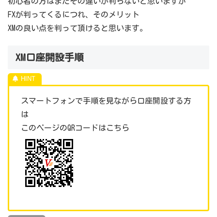
初心者の方はまだその違いが判らないと思いますが
FXが判ってくるにつれ、そのメリット
XMの良い点を判って頂けると思います。
XM口座開設手順
スマートフォンで手順を見ながら口座開設する方
は
このページのQRコードはこちら