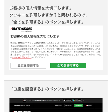
お客様の個人情報を大切にします。
クッキーを許可しますか？と問われるので、
「全てを許可する」のボタンを押します。
「口座を開設する」のボタンを押します。