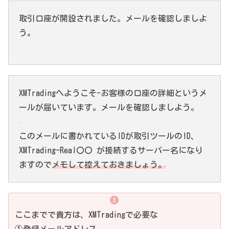
取引口座が開設されました。メールを確認しましよ
う。
XMTradingへようこそ-お客様の口座の詳細というメ
ールが届いています。メールを確認しましよう。
このメールに書かれているIDが取引ツールのID、
XMTrading-Real〇〇 が接続するサーバー名になり
ますので
メモして控えておきましょう。
ここまでで貴方は、XMTradingで必要な
①登録メールアドレス