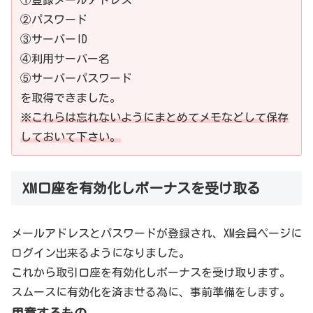
②パスワード
③サーバーID
④利用サーバー名
⑤サーバーパスワード
を取得できました。
※これらは忘れないようにまとめてメモなどして保存
しておいて下さい。
XM口座を有効化しボーナスを受け取る
メールアドレスとパスワードが登録され、XM会員ページに
ログイン出来るようになりました。
これから取引口座を有効化しボーナスを受け取ります。
スムースに有効化を済ませる為に、事前準備をします。
用意するもの