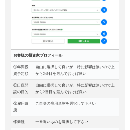
お客様の投資家プロフィール
①年間投
自由に選択して良いが、特に影響は無いので上
資予定額
から2番目を選んでおけば良い
②口座開
自由に選択して良いが、特に影響は無いので上
設の目的
から2番目を選んでおけば良い
③雇用形
ご自身の雇用形態を選択して下さい
態
④業種
一番近いものを選択して下さい