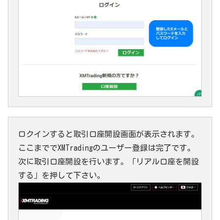
ロクインすると取引口座開設画面が表示されます。
ここまででXMTradingのユーザー登録は完了です。
次に取引口座開設を行います。「リアル口座を開設
する」を押して下さい。