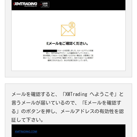
メールを確認すると、「XMTrading へようこそ」と
言うメールが届いているので、「Eメールを確認す
る」のボタンを押し、メールアドレスの有効性を認
証して下さい。