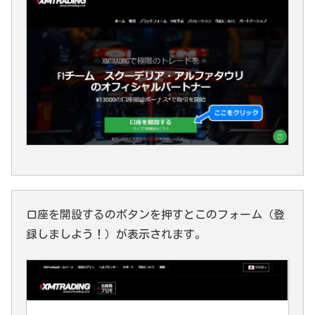
口座を開設するのボタンを押すとこのフォーム（登
録しましよう！）が表示されます。