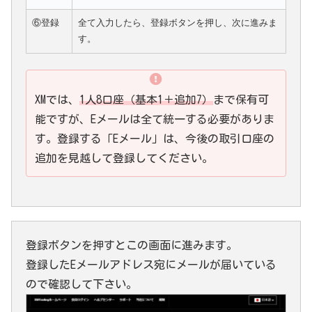
⑥登録
全て入力したら、登録ボタンを押し、次に進みま
す。
XMでは、
1人8口座（基本1＋追加7）
まで保有可
能ですが、Eメールは全て統一する必要がありま
す。登録する「Eメール」は、今後の取引口座の
追加を見越して登録してください。
登録ボタンを押すとこの画面に進みます。
登録したEメールアドレス宛にメールが届いている
ので確認して下さい。