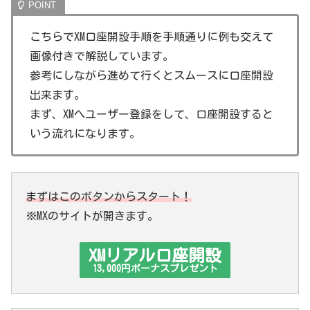
こちらでXM口座開設手順を手順通りに例も交えて
画像付きで解説しています。
参考にしながら進めて行くとスムースに口座開設
出来ます。
まず、XMへユーザー登録をして、口座開設すると
いう流れになります。
まずはこのボタンからスタート！
※MXのサイトが開きます。
XMリアル口座開設
13,000円ボーナスプレゼント