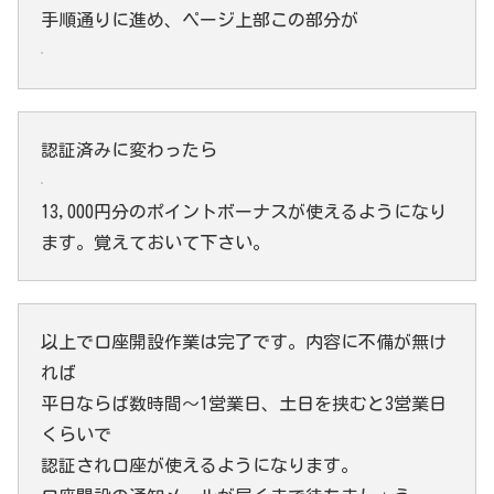
手順通りに進め、ページ上部この部分が
認証済みに変わったら
13,000円分のポイントボーナスが使えるようになり
ます。覚えておいて下さい。
以上で口座開設作業は完了です。内容に不備が無け
れば
平日ならば数時間～1営業日、土日を挟むと3営業日
くらいで
認証され口座が使えるようになります。