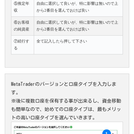
⑤推定年
自由に選択して良いが、特に影響は無いので上
収
から2番目を選んでおけば良い
⑥お客様
自由に選択して良いが、特に影響は無いので上
の純資産
から2番目を選んでおけば良い
⑦続行す
全て記入したら押して下さい
る
MetaTraderのバージョンと口座タイプを入力しま
す。
※後に複数口座を保有する事が出来るし、資金移動
も簡単なので、始めての口座タイプは、最もメリッ
トの高い口座タイプを選んでいきます。