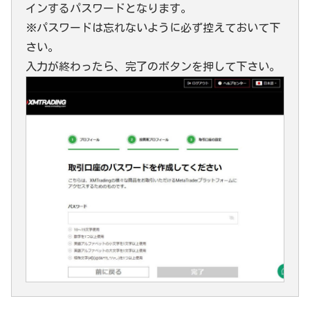
インするパスワードとなります。
※パスワードは忘れないように必ず控えておいて下
さい。
入力が終わったら、完了のボタンを押して下さい。