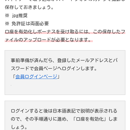
保存しておきましょう。
※ jpg推奨
※ 免許証は両面必要
口座を有効化しボーナスを受け取るには、この保存したフ
ァイルのアップロードが必要となります。
事前準備が済んだら、登録したメールアドレスとパ
スワードで会員ページへログインします。
「
会員ログインページ
」
ログインすると後は日本語表記で説明が表示される
ので、その手順通りに進め、「口座を有効化」しま
しょう。