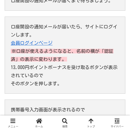
口座開設の通知メールが届くまで待ちましょう。
口座開設の通知メールが届いたら、サイトにログイ
ンします。
会員ログインページ
※口座が使えるようになると、名前の横が「認証
済」の表示に変わります。
13,000円ポイントボーナスを受け取るボタンが表示
されているので
そのボタンを押します。
携帯番号入力画面が表示されるので
携帯番号を入力しボタンを押します。
メニュー
ホーム
検索
トップ
サイドバー