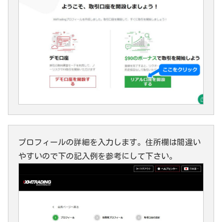
プロフィールの詳細を入力します。住所欄は間違い
やすいので下の記入例を参考にして下さい。