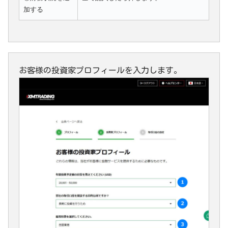
加する
お客様の投資家プロフィールを入力します。