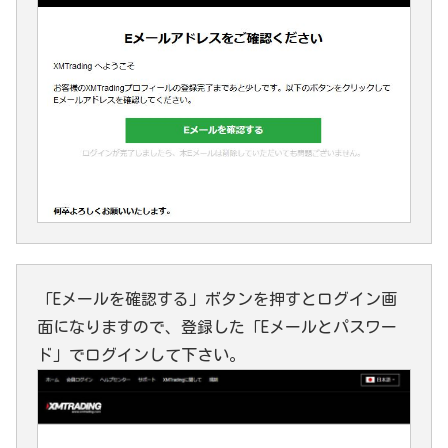
「Eメールを確認する」ボタンを押すとログイン画
面になりますので、登録した「Eメールとパスワー
ド」でログインして下さい。