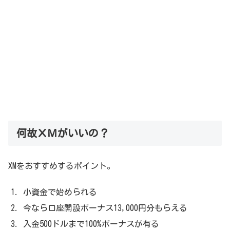
何故ＸＭがいいの？
XMをおすすめするポイント。
小資金で始められる
今なら口座開設ボーナス13,000円分もらえる
入金500ドルまで100%ボーナスが有る