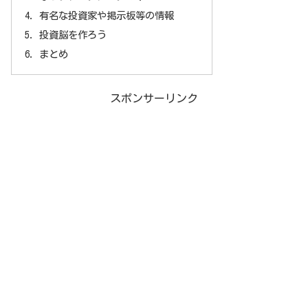
有名な投資家や掲示板等の情報
投資脳を作ろう
まとめ
スポンサーリンク