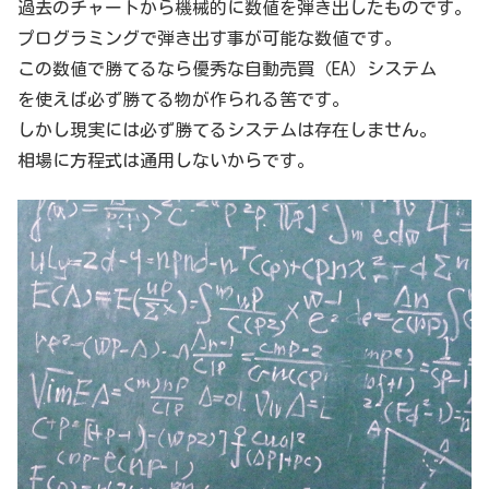
過去のチャートから機械的に数値を弾き出したものです。
プログラミングで弾き出す事が可能な数値です。
この数値で勝てるなら優秀な自動売買（EA）システム
を使えば必ず勝てる物が作られる筈です。
しかし現実には必ず勝てるシステムは存在しません。
相場に方程式は通用しないからです。