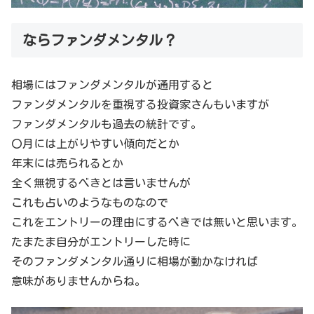
ならファンダメンタル？
相場にはファンダメンタルが通用すると
ファンダメンタルを重視する投資家さんもいますが
ファンダメンタルも過去の統計です。
〇月には上がりやすい傾向だとか
年末には売られるとか
全く無視するべきとは言いませんが
これも占いのようなものなので
これをエントリーの理由にするべきでは無いと思います。
たまたま自分がエントリーした時に
そのファンダメンタル通りに相場が動かなければ
意味がありませんからね。