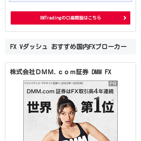
XMTradingの口座開設はこちら
FX Vダッシュ おすすめ国内FXブローカー
株式会社ＤＭＭ.ｃｏｍ証券 DMM FX