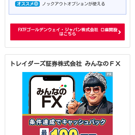
オススメ◎
ノックアウトオプションが使える
FXTFゴールデンウェイ・ジャパン株式会社 口座開設
はこちら
トレイダーズ証券株式会社 みんなのＦＸ