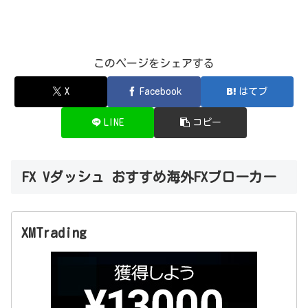
このページをシェアする
X
Facebook
はてブ
LINE
コピー
FX Vダッシュ おすすめ海外FXブローカー
XMTrading