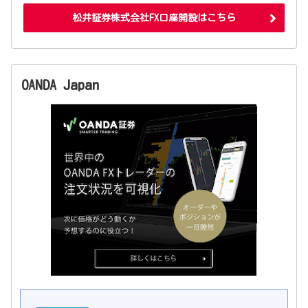
松井証券株式会社FX口座開設はこちら
OANDA Japan