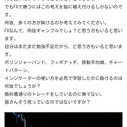
でもFXで勝つにはこの考えを脳に植え付けるしかないので
す。
何故、多くの方が負けるのか考えてみてください。
FXなんて、所詮ギャンブルでしょ？と思う方もいると思い
ます。
自分はまだまだ勉強不足だから、と思う方もいると思いま
す。
ボリンジャーバンド、フィボナッチ、移動平均線、チャー
トパターン、
インジケーターの使い方を必死で学習したのに負けるのは
何故でしょうか？
教科書通りのトレードをしているのに勝てない。
皆さんそう思っているのではないですか？