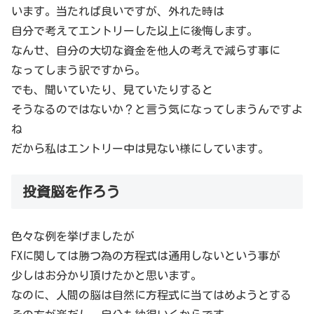
います。当たれば良いですが、外れた時は
自分で考えてエントリーした以上に後悔します。
なんせ、自分の大切な資金を他人の考えで減らす事に
なってしまう訳ですから。
でも、聞いていたり、見ていたりすると
そうなるのではないか？と言う気になってしまうんですよ
ね
だから私はエントリー中は見ない様にしています。
投資脳を作ろう
色々な例を挙げましたが
FXに関しては勝つ為の方程式は通用しないという事が
少しはお分かり頂けたかと思います。
なのに、人間の脳は自然に方程式に当てはめようとする