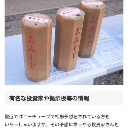
有名な投資家や掲示板等の情報
最近ではユーチューブで相場予想をされている方も
いらっしゃいますが、その予想に乗っかる投資家さんも