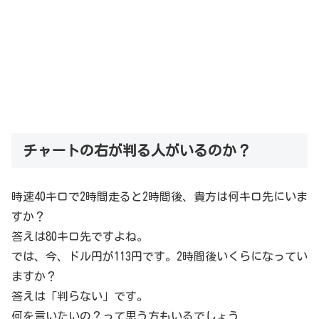
チャートの右が判る人がいるのか？
時速40キロで2時間走ると2時間後、貴方は何キロ先にいま
すか？
答えは80キロ先ですよね。
では、今、ドル円が113円です。2時間後いくらになってい
ますか？
答えは「判らない」です。
何を言いたいの？って思う方もいるでしょう