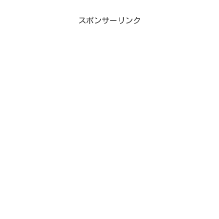
スポンサーリンク