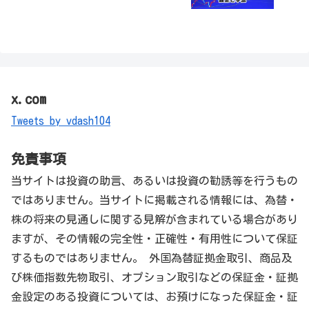
x.com
Tweets by vdash104
免責事項
当サイトは投資の助言、あるいは投資の勧誘等を行うもの
ではありません。当サイトに掲載される情報には、為替・
株の将来の見通しに関する見解が含まれている場合があり
ますが、その情報の完全性・正確性・有用性について保証
するものではありません。 外国為替証拠金取引、商品及
び株価指数先物取引、オプション取引などの保証金・証拠
金設定のある投資については、お預けになった保証金・証