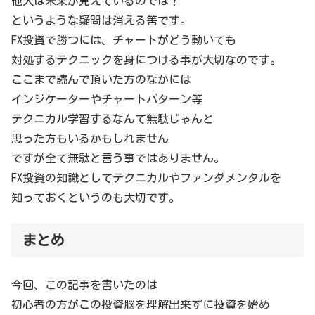
他人は未来が見えているのでは？
というような疑問は消える筈です。
FX投資で勝つには、チャートがどう動いても
対処するテクニックを身につける事が大切なのです。
ここまで読んで頂いた方のなかには
インジケーターやチャートパターン等
テクニカル学習するなんて無駄じゃんと
思った方もいるかもしれません
ですが全て無駄と言う事ではありません。
FX投資の知識としてテクニカルやファンダメンタルを
知っておくというのも大切です。
まとめ
今回、この記事を書いたのは
初心者の方がこの投資脳を理解出来ずに投資を始め