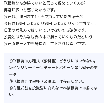
FX投資なんか勝てないと言って辞めていく方が
非常に多いと感じたからです。
投資は、昨日まで100円で買えていたお菓子が
今日は130円になったり90円になったりする世界です。
日常の考え方ではついていけないのも確かです。
投資とはそんな世界の中で勝っていくものだという
投資脳を一人でも身に着けて下されば幸いです。
①FX投資は方程式（教科書）どうりにはいかない。
②インジケーターやチャートパターン等は過去のデ
ータ。
③FX投資には聖杯（必勝法）は存在しない。
④方程式脳を投資脳に変えなければ投資では勝てな
い。