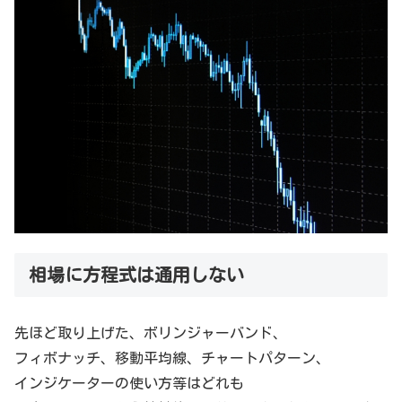
相場に方程式は通用しない
先ほど取り上げた、ボリンジャーバンド、
フィボナッチ、移動平均線、チャートパターン、
インジケーターの使い方等はどれも