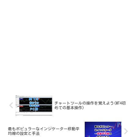
チャートツールの操作を覚えよう(MT4初
めての基本操作)
最もポピュラーなインジケーター移動平
均線の設定と手法