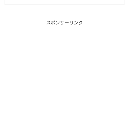
スポンサーリンク