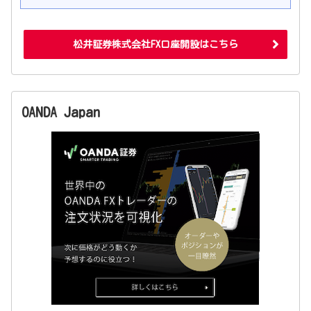
松井証券株式会社FX口座開設はこちら
OANDA Japan