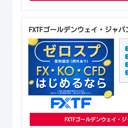
FXTFゴールデンウェイ・ジャ
FXTFゴールデンウェイ・