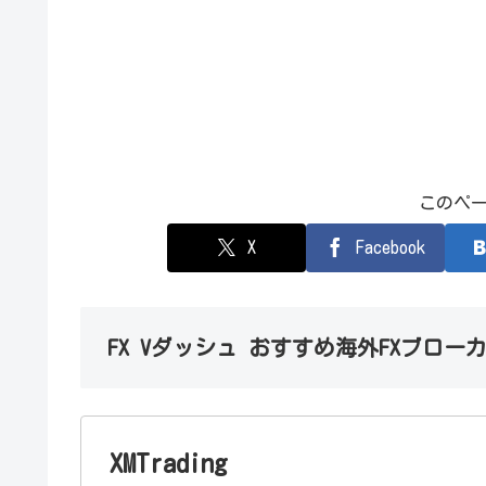
このペ
X
Facebook
FX Vダッシュ おすすめ海外FXブロー
XMTrading