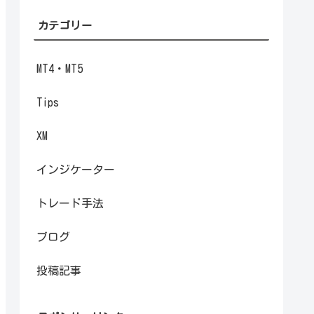
カテゴリー
MT4・MT5
Tips
XM
インジケーター
トレード手法
ブログ
投稿記事