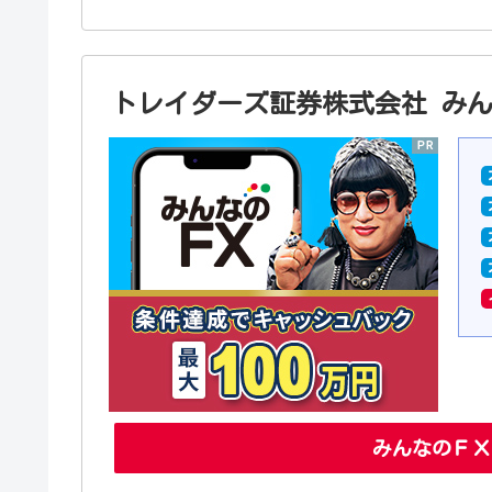
トレイダーズ証券株式会社 み
みんなのＦＸ