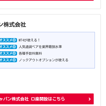
パン株式会社
オススメ◎
MT4が使える！
オススメ◎
人気通貨ペアを業界最狭水準
オススメ◎
各種手数料無料
オススメ◎
ノックアウトオプションが使える
ジャパン株式会社 口座開設はこちら