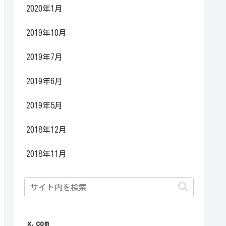
2020年1月
2019年10月
2019年7月
2019年6月
2019年5月
2018年12月
2018年11月
x.com