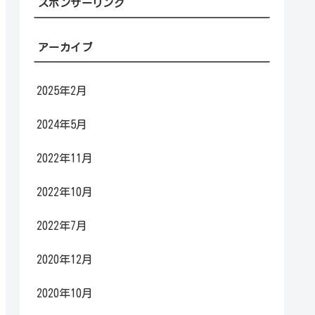
スポンサーリンク
アーカイブ
2025年2月
2024年5月
2022年11月
2022年10月
2022年7月
2020年12月
2020年10月