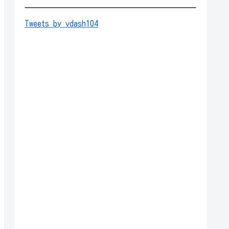
Tweets by vdash104