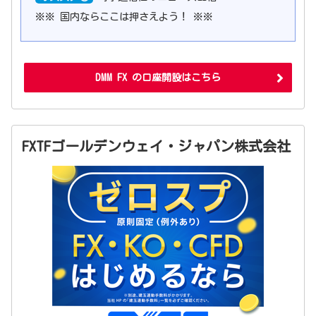
※※ 国内ならここは押さえよう！ ※※
DMM FX の口座開設はこちら
FXTFゴールデンウェイ・ジャパン株式会社