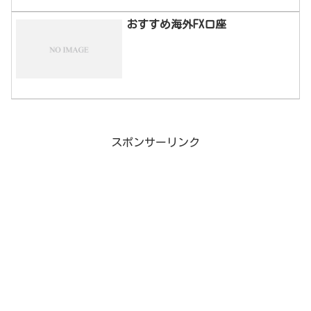
おすすめ海外FX口座
スポンサーリンク