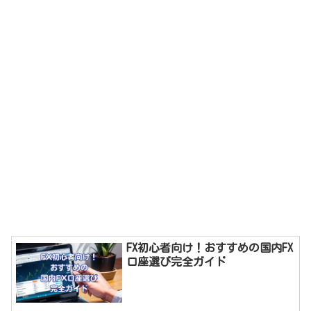
FX初心者向け！おすすめの国内FX
口座選び完全ガイド