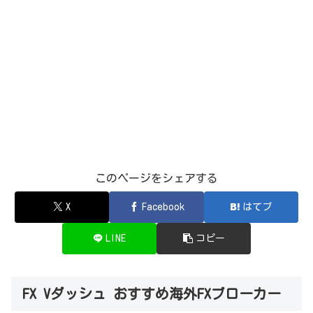
このページをシェアする
X
Facebook
はてブ
LINE
コピー
FX Vダッシュ おすすめ海外FXブローカー