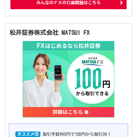
みんなのＦＸの口座開設はこちら
松井証券株式会社 MATSUI FX
オススメ◎
取引手数料0円で100円から取引OK！