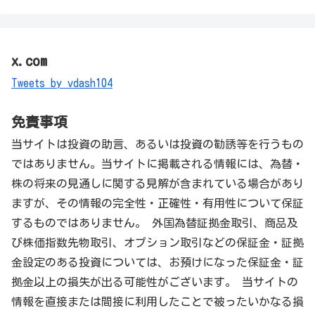
x.com
Tweets by vdash104
免責事項
当サイトは投資の助言、あるいは投資の勧誘等を行うもの
ではありません。当サイトに掲載される情報には、為替・
株の将来の見通しに関する見解が含まれている場合があり
ますが、その情報の完全性・正確性・有用性について保証
するものではありません。 外国為替証拠金取引、商品及
び株価指数先物取引、オプション取引などの保証金・証拠
金設定のある投資については、お預けになった保証金・証
拠金以上の損失が出る可能性がございます。 当サイトの
情報を直接または間接に利用したことで被ったいかなる損