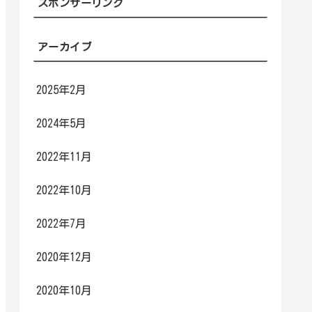
スポンサーリンク
アーカイブ
2025年2月
2024年5月
2022年11月
2022年10月
2022年7月
2020年12月
2020年10月