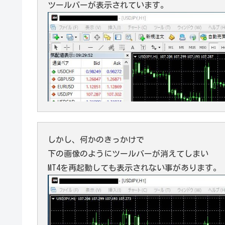
ツールバーが表示されています。
しかし、何かのきっかけで
下の画像のようにツールバーが消えてしまい
MT4を再起動しても表示されない事があります。