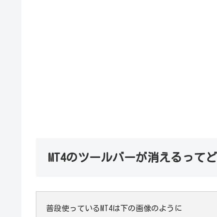
MT4のツールバーが消えるって
普段使っているMT4は下の画像のように