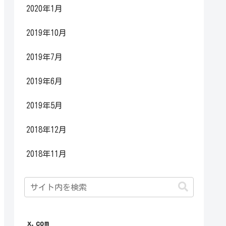
2020年1月
2019年10月
2019年7月
2019年6月
2019年5月
2018年12月
2018年11月
x.com