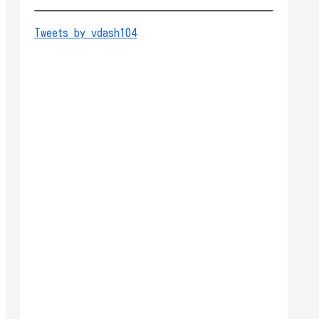
Tweets by vdash104