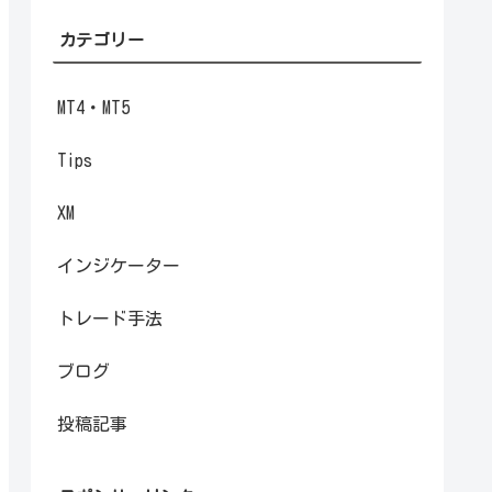
カテゴリー
MT4・MT5
Tips
XM
インジケーター
トレード手法
ブログ
投稿記事