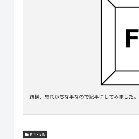
結構、忘れがちな事なので記事にしてみました。
MT4・MT5