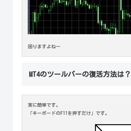
困りますよねー
MT4のツールバーの復活方法は？
実に簡単です。
「キーボードのF11を押すだけ」です。